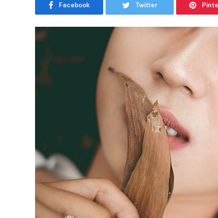
Facebook
Twitter
Pint