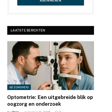
LAATSTE BERICHTEN
GEZONDHEID
Optometrie: Een uitgebreide blik op
oogzorg en onderzoek