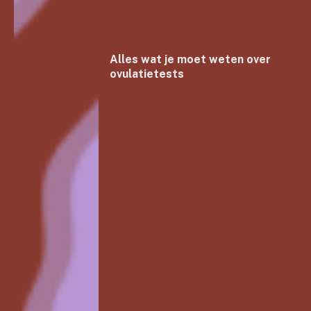
Alles wat je moet weten over
ovulatietests