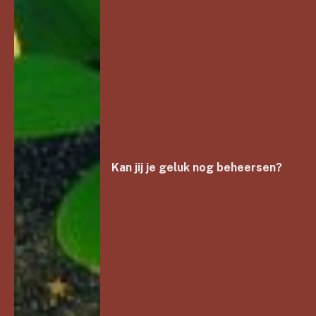
Kan jij je geluk nog beheersen?