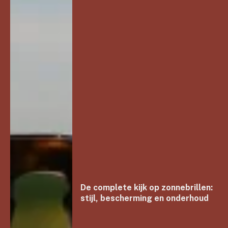
De complete kijk op zonnebrillen:
stijl, bescherming en onderhoud