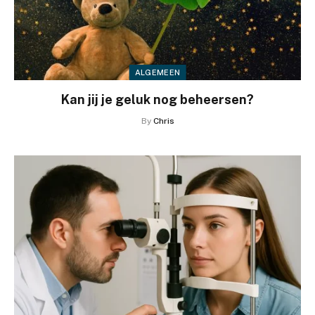
ALGEMEEN
Kan jij je geluk nog beheersen?
By
Chris