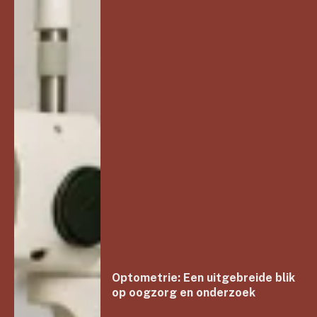
Optometrie: Een uitgebreide blik
op oogzorg en onderzoek