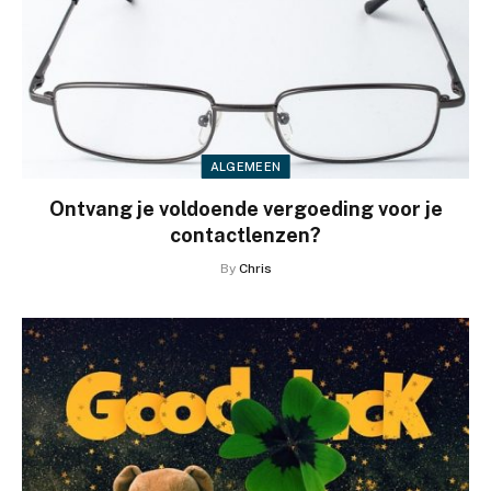
ALGEMEEN
Ontvang je voldoende vergoeding voor je
contactlenzen?
By
Chris