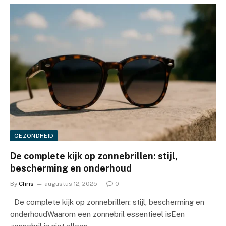
GEZONDHEID
De complete kijk op zonnebrillen: stijl,
bescherming en onderhoud
By
Chris
augustus 12, 2025
0
De complete kijk op zonnebrillen: stijl, bescherming en
onderhoudWaarom een zonnebril essentieel isEen