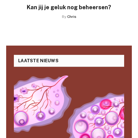
Kan jij je geluk nog beheersen?
By
Chris
LAATSTE NIEUWS