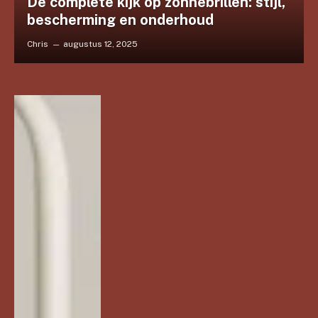
De complete kijk op zonnebrillen: stijl,
bescherming en onderhoud
Chris
augustus 12, 2025