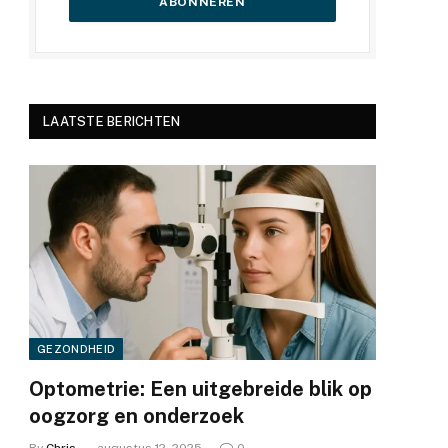
LAATSTE BERICHTEN
GEZONDHEID
Optometrie: Een uitgebreide blik op
oogzorg en onderzoek