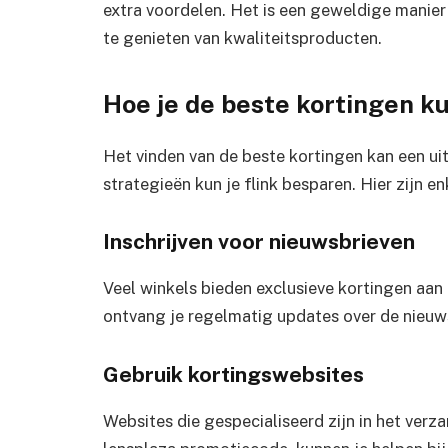
extra voordelen. Het is een geweldige manier
te genieten van kwaliteitsproducten.
Hoe je de beste kortingen k
Het vinden van de beste kortingen kan een ui
strategieën kun je flink besparen. Hier zijn e
Inschrijven voor nieuwsbrieven
Veel winkels bieden exclusieve kortingen aan 
ontvang je regelmatig updates over de nieuw
Gebruik kortingswebsites
Websites die gespecialiseerd zijn in het ver