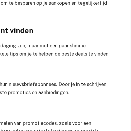
 om te besparen op je aankopen en tegelijkertijd
unt vinden
tdaging zijn, maar met een paar slimme
nkele tips om je te helpen de beste deals te vinden:
hun nieuwsbriefabonnees. Door je in te schrijven,
ste promoties en aanbiedingen.
zamelen van promotiecodes, zoals voor een