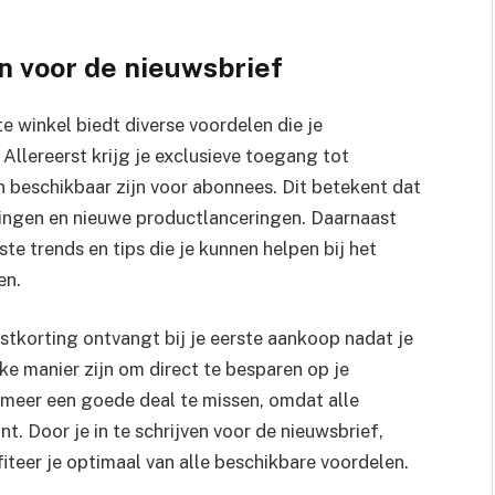
n voor de nieuwsbrief
te winkel biedt diverse voordelen die je
 Allereerst krijg je exclusieve toegang tot
n beschikbaar zijn voor abonnees. Dit betekent dat
tingen en nieuwe productlanceringen. Daarnaast
e trends en tips die je kunnen helpen bij het
en.
stkorting ontvangt bij je eerste aankoop nadat je
jke manier zijn om direct te besparen op je
 meer een goede deal te missen, omdat alle
jnt. Door je in te schrijven voor de nieuwsbrief,
ofiteer je optimaal van alle beschikbare voordelen.