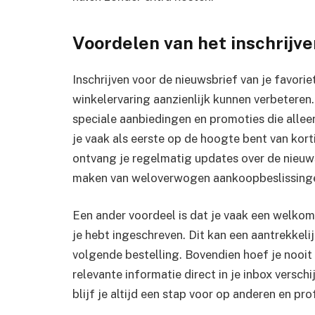
Voordelen van het inschrijve
Inschrijven voor de nieuwsbrief van je favorie
winkelervaring aanzienlijk kunnen verbeteren.
speciale aanbiedingen en promoties die allee
je vaak als eerste op de hoogte bent van kor
ontvang je regelmatig updates over de nieuwst
maken van weloverwogen aankoopbeslissing
Een ander voordeel is dat je vaak een welkom
je hebt ingeschreven. Dit kan een aantrekkeli
volgende bestelling. Bovendien hoef je nooit
relevante informatie direct in je inbox verschi
blijf je altijd een stap voor op anderen en pr